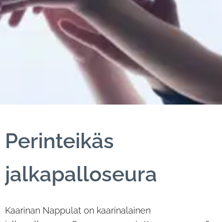
Perinteikäs
jalkapalloseura
Kaarinan Nappulat on kaarinalainen