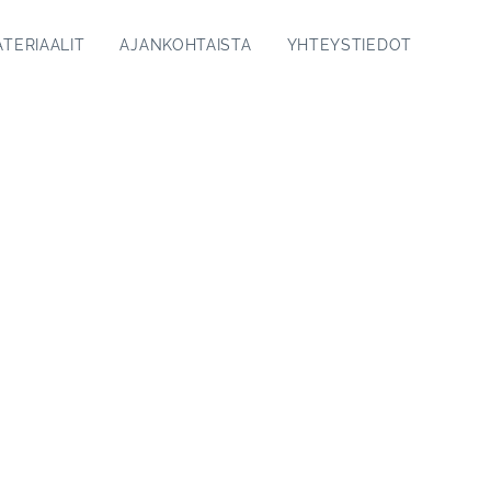
TERIAALIT
AJANKOHTAISTA
YHTEYSTIEDOT