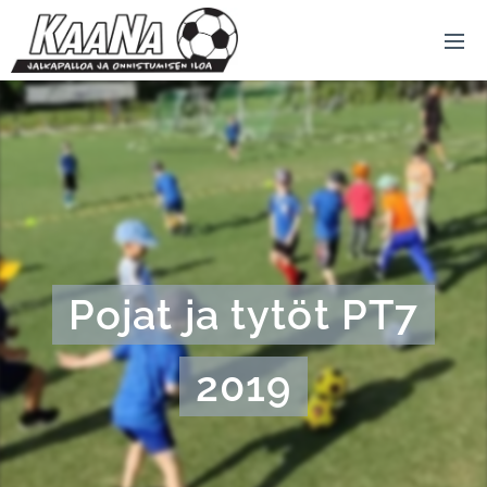
Pojat ja tytöt PT7
2019