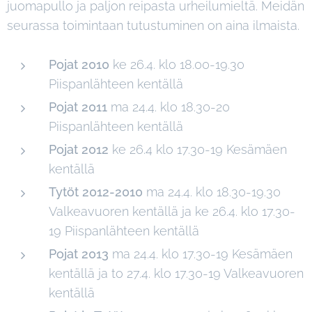
juomapullo ja paljon reipasta urheilumieltä. Meidän
seurassa toimintaan tutustuminen on aina ilmaista.
Pojat 2010
ke 26.4. klo 18.00-19.30
Piispanlähteen kentällä
Pojat 2011
ma 24.4. klo 18.30-20
Piispanlähteen kentällä
Pojat 2012
ke 26.4 klo 17.30-19 Kesämäen
kentällä
Tytöt 2012-2010
ma 24.4. klo 18.30-19.30
Valkeavuoren kentällä ja ke 26.4. klo 17.30-
19 Piispanlähteen kentällä
Pojat 2013
ma 24.4. klo 17.30-19 Kesämäen
kentällä ja to 27.4. klo 17.30-19 Valkeavuoren
kentällä