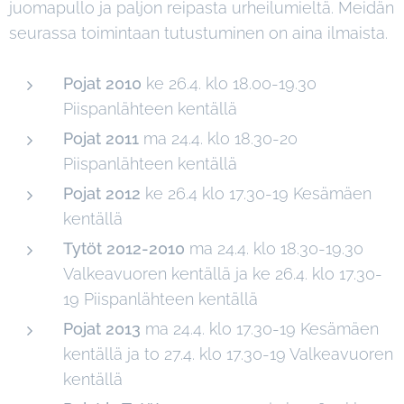
juomapullo ja paljon reipasta urheilumieltä. Meidän
seurassa toimintaan tutustuminen on aina ilmaista.
Pojat 2010
ke 26.4. klo 18.00-19.30
Piispanlähteen kentällä
Pojat 2011
ma 24.4. klo 18.30-20
Piispanlähteen kentällä
Pojat 2012
ke 26.4 klo 17.30-19 Kesämäen
kentällä
Tytöt 2012-2010
ma 24.4. klo 18.30-19.30
Valkeavuoren kentällä ja ke 26.4. klo 17.30-
19 Piispanlähteen kentällä
Pojat 2013
ma 24.4. klo 17.30-19 Kesämäen
kentällä ja to 27.4. klo 17.30-19 Valkeavuoren
kentällä